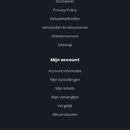
Disclaimer
Privacy Policy
Betaalmethoden
Verzenden & retourneren
Klantenservice
Sitemap
Mijn account
Account informatie
Mijn bestellingen
Mijn tickets
Mijn verlanglijst
Vergelijk
Alle producten