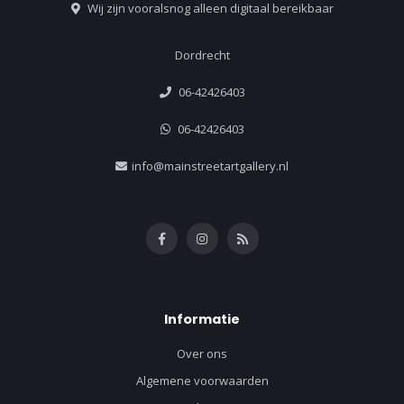
Wij zijn vooralsnog alleen digitaal bereikbaar
Dordrecht
06-42426403
06-42426403
info@mainstreetartgallery.nl
Informatie
Over ons
Algemene voorwaarden