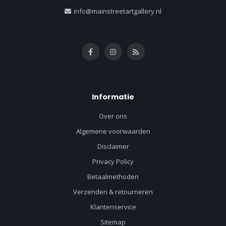
info@mainstreetartgallery.nl
Informatie
Over ons
Algemene voorwaarden
Disclaimer
Privacy Policy
Betaalmethoden
Verzenden & retourneren
Klantenservice
Sitemap