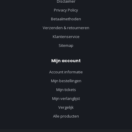
Disclaimer
Privacy Policy
Betaalmethoden
Verzenden & retourneren
Klantenservice
Sitemap
Mijn account
Account informatie
Mijn bestellingen
Mijn tickets
Mijn verlanglijst
Vergelijk
Alle producten