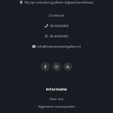
Wij zijn vooralsnog alleen digitaal bereikbaar
Dordrecht
06-42426403
06-42426403
info@mainstreetartgallery.nl
Informatie
Over ons
Algemene voorwaarden