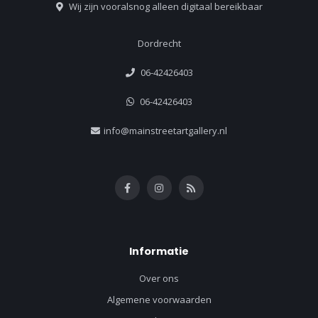
Wij zijn vooralsnog alleen digitaal bereikbaar
Dordrecht
06-42426403
06-42426403
info@mainstreetartgallery.nl
Informatie
Over ons
Algemene voorwaarden