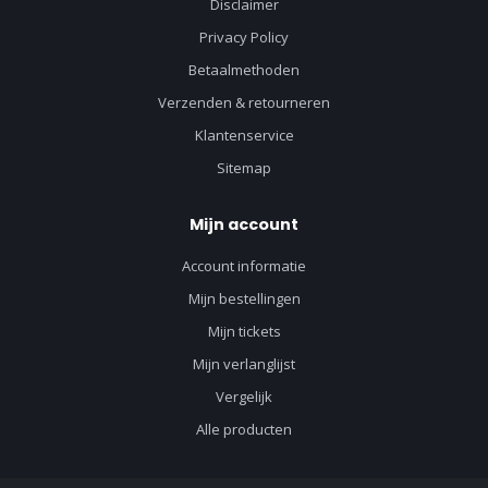
Disclaimer
Privacy Policy
Betaalmethoden
Verzenden & retourneren
Klantenservice
Sitemap
Mijn account
Account informatie
Mijn bestellingen
Mijn tickets
Mijn verlanglijst
Vergelijk
Alle producten