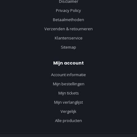
Disclaimer
Privacy Policy
Betaalmethoden
Verzenden & retourneren
Klantenservice
Sitemap
Mijn account
Account informatie
Mijn bestellingen
Mijn tickets
Mijn verlanglijst
Vergelijk
Alle producten