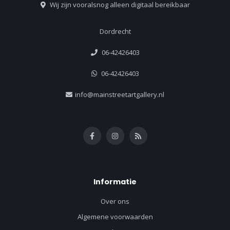
Wij zijn vooralsnog alleen digitaal bereikbaar
Dordrecht
06-42426403
06-42426403
info@mainstreetartgallery.nl
Informatie
Over ons
Algemene voorwaarden