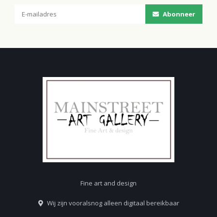
Abonneer
Fine art and design
Wij zijn vooralsnog alleen digitaal bereikbaar