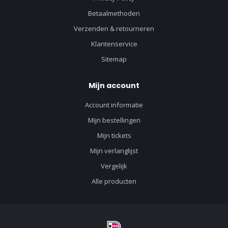
Betaalmethoden
Verzenden & retourneren
Klantenservice
Sitemap
Mijn account
Account informatie
Mijn bestellingen
Mijn tickets
Mijn verlanglijst
Vergelijk
Alle producten