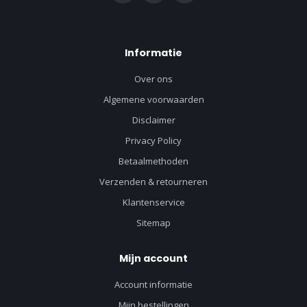
Informatie
Over ons
Algemene voorwaarden
Disclaimer
Privacy Policy
Betaalmethoden
Verzenden & retourneren
Klantenservice
Sitemap
Mijn account
Account informatie
Mijn bestellingen