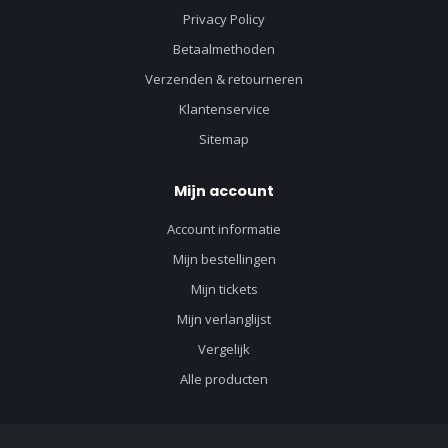
Privacy Policy
Betaalmethoden
Verzenden & retourneren
Klantenservice
Sitemap
Mijn account
Account informatie
Mijn bestellingen
Mijn tickets
Mijn verlanglijst
Vergelijk
Alle producten