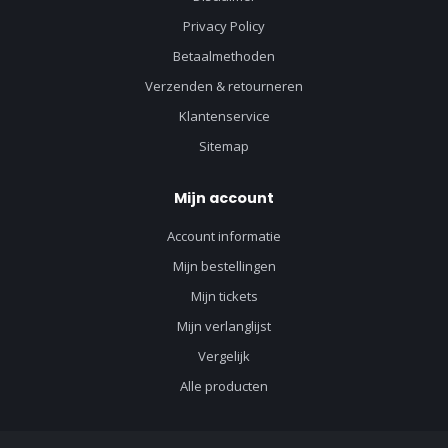
Privacy Policy
Betaalmethoden
Verzenden & retourneren
Klantenservice
Sitemap
Mijn account
Account informatie
Mijn bestellingen
Mijn tickets
Mijn verlanglijst
Vergelijk
Alle producten