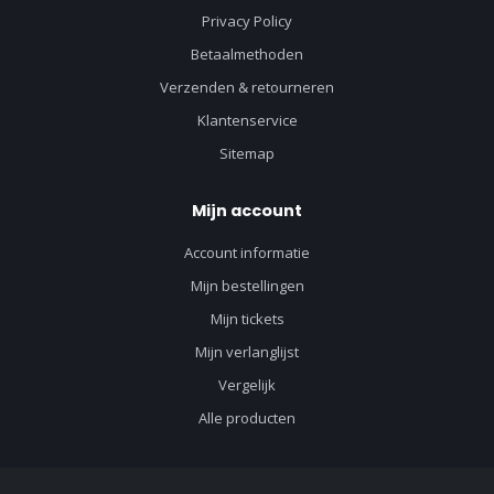
Privacy Policy
Betaalmethoden
Verzenden & retourneren
Klantenservice
Sitemap
Mijn account
Account informatie
Mijn bestellingen
Mijn tickets
Mijn verlanglijst
Vergelijk
Alle producten