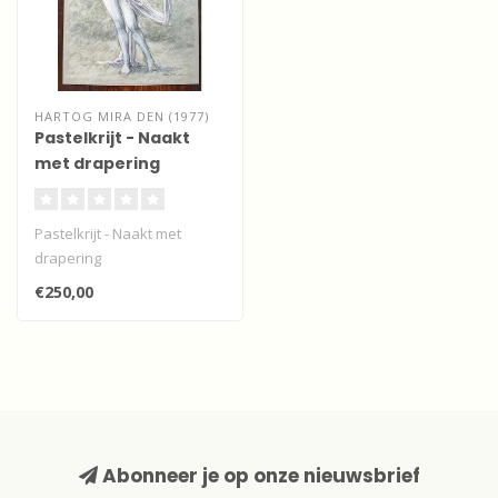
HARTOG MIRA DEN (1977)
Pastelkrijt - Naakt
met drapering
Pastelkrijt - Naakt met
drapering
€250,00
Abonneer je op onze nieuwsbrief