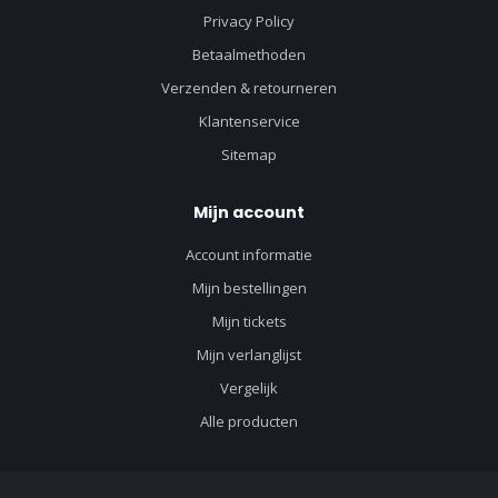
Privacy Policy
Betaalmethoden
Verzenden & retourneren
Klantenservice
Sitemap
Mijn account
Account informatie
Mijn bestellingen
Mijn tickets
Mijn verlanglijst
Vergelijk
Alle producten