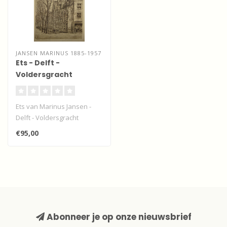
JANSEN MARINUS 1885-1957
Ets - Delft -
Voldersgracht
Ets van Marinus Jansen -
Delft - Voldersgracht
€95,00
Abonneer je op onze nieuwsbrief