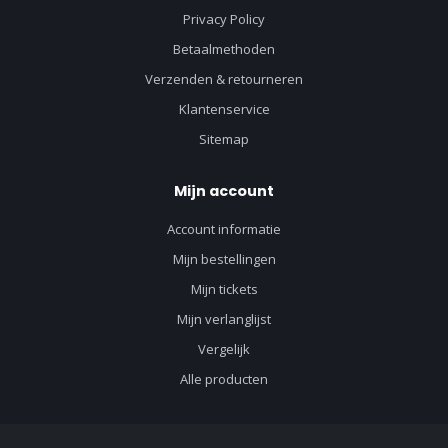
Privacy Policy
Betaalmethoden
Verzenden & retourneren
Klantenservice
Sitemap
Mijn account
Account informatie
Mijn bestellingen
Mijn tickets
Mijn verlanglijst
Vergelijk
Alle producten