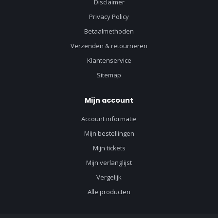
Disclaimer
Privacy Policy
Betaalmethoden
Verzenden & retourneren
Klantenservice
Sitemap
Mijn account
Account informatie
Mijn bestellingen
Mijn tickets
Mijn verlanglijst
Vergelijk
Alle producten