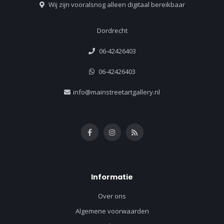
Wij zijn vooralsnog alleen digitaal bereikbaar
Dordrecht
06-42426403
06-42426403
info@mainstreetartgallery.nl
Informatie
Over ons
Algemene voorwaarden