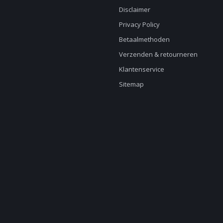
Disclaimer
Privacy Policy
Betaalmethoden
Verzenden & retourneren
Klantenservice
Sitemap