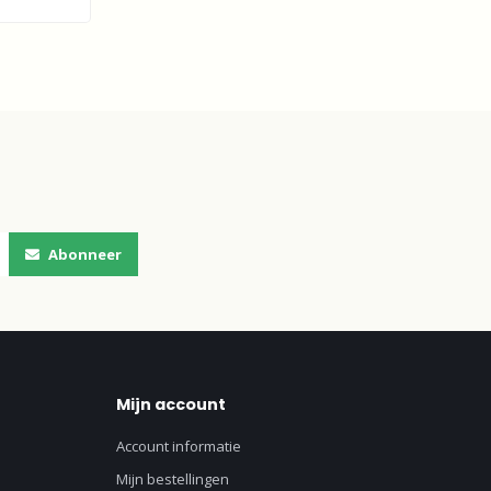
Abonneer
Mijn account
Account informatie
Mijn bestellingen