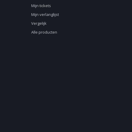
Mijn tickets
Mijn verlanglijst
Vergelijk
Alle producten