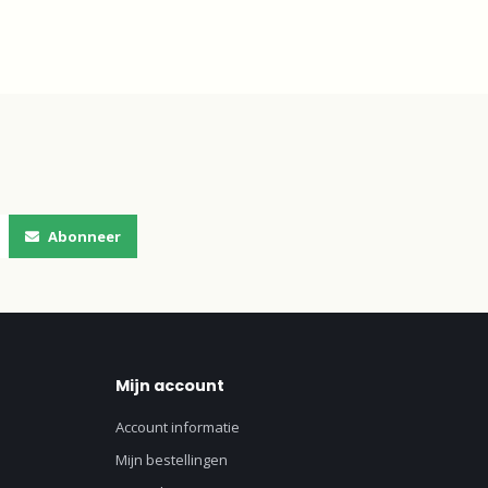
Abonneer
Mijn account
Account informatie
Mijn bestellingen