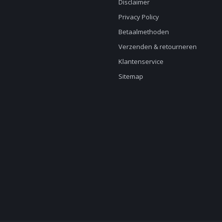
Disclaimer
Privacy Policy
Betaalmethoden
Verzenden & retourneren
Klantenservice
Sitemap