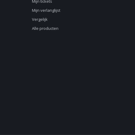
Mijn tickets
Mijn verlanglijst
Vergelijk
Alle producten