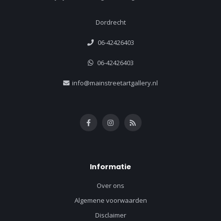
Dordrecht
06-42426403
06-42426403
info@mainstreetartgallery.nl
Informatie
Over ons
Algemene voorwaarden
Disclaimer