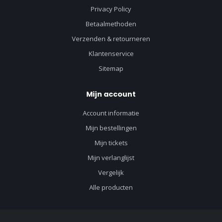
Privacy Policy
Betaalmethoden
Verzenden & retourneren
Klantenservice
Sitemap
Mijn account
Account informatie
Mijn bestellingen
Mijn tickets
Mijn verlanglijst
Vergelijk
Alle producten