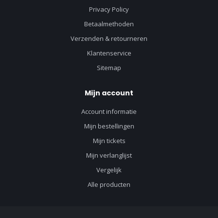
Privacy Policy
Betaalmethoden
Verzenden & retourneren
Klantenservice
Sitemap
Mijn account
Account informatie
Mijn bestellingen
Mijn tickets
Mijn verlanglijst
Vergelijk
Alle producten