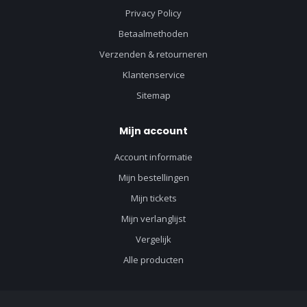
Privacy Policy
Betaalmethoden
Verzenden & retourneren
Klantenservice
Sitemap
Mijn account
Account informatie
Mijn bestellingen
Mijn tickets
Mijn verlanglijst
Vergelijk
Alle producten