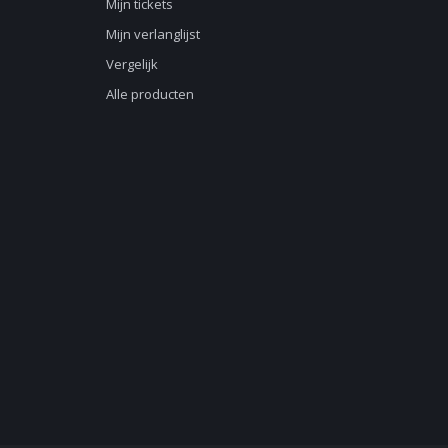
Mijn tickets
Mijn verlanglijst
Vergelijk
Alle producten