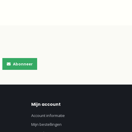
Abonneer
Mijn account
Account informatie
Mijn bestellingen