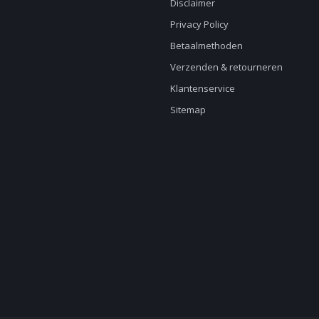
Disclaimer
Privacy Policy
Betaalmethoden
Verzenden & retourneren
Klantenservice
Sitemap