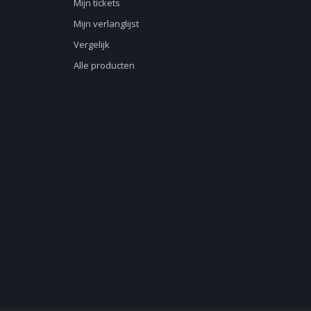
Mijn tickets
Mijn verlanglijst
Vergelijk
Alle producten