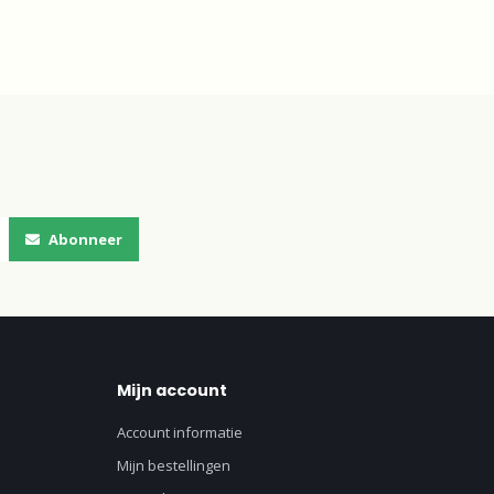
Abonneer
Mijn account
Account informatie
Mijn bestellingen