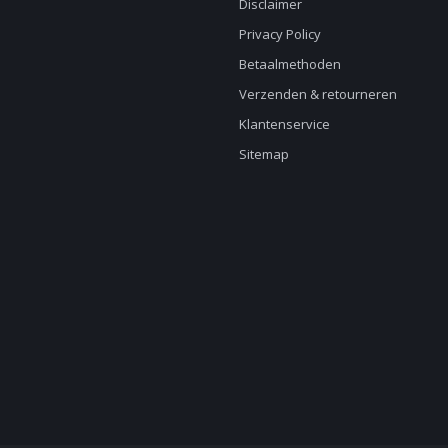
Disclaimer
Privacy Policy
Betaalmethoden
Verzenden & retourneren
Klantenservice
Sitemap