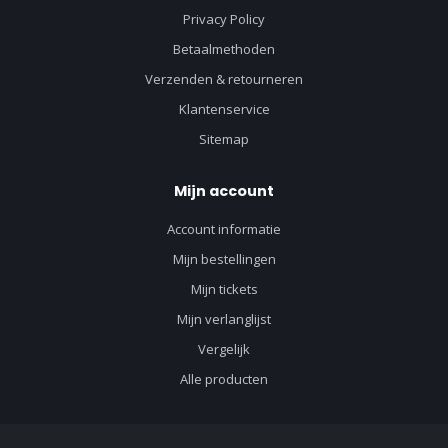
Privacy Policy
Betaalmethoden
Verzenden & retourneren
Klantenservice
Sitemap
Mijn account
Account informatie
Mijn bestellingen
Mijn tickets
Mijn verlanglijst
Vergelijk
Alle producten