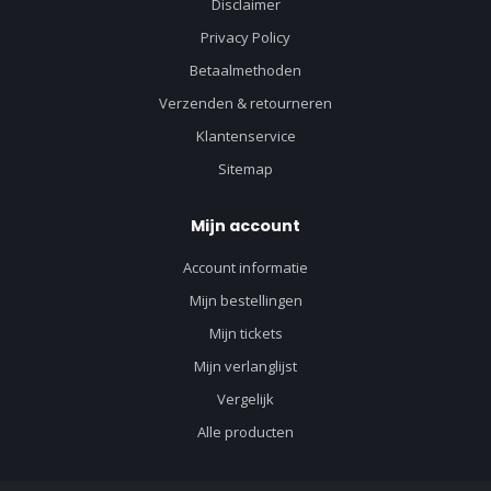
Disclaimer
Privacy Policy
Betaalmethoden
Verzenden & retourneren
Klantenservice
Sitemap
Mijn account
Account informatie
Mijn bestellingen
Mijn tickets
Mijn verlanglijst
Vergelijk
Alle producten