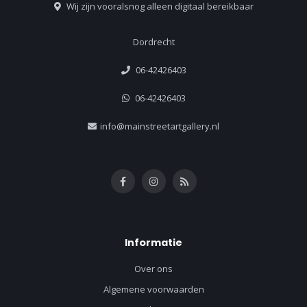
Wij zijn vooralsnog alleen digitaal bereikbaar
Dordrecht
06-42426403
06-42426403
info@mainstreetartgallery.nl
Informatie
Over ons
Algemene voorwaarden