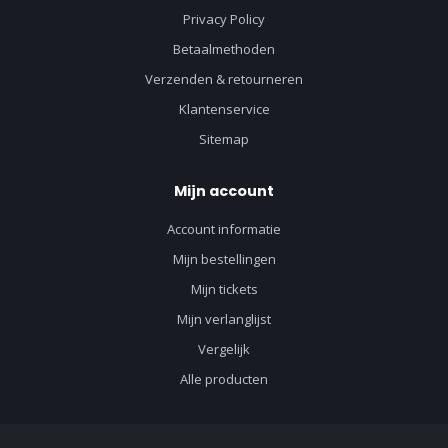
Privacy Policy
Betaalmethoden
Verzenden & retourneren
Klantenservice
Sitemap
Mijn account
Account informatie
Mijn bestellingen
Mijn tickets
Mijn verlanglijst
Vergelijk
Alle producten