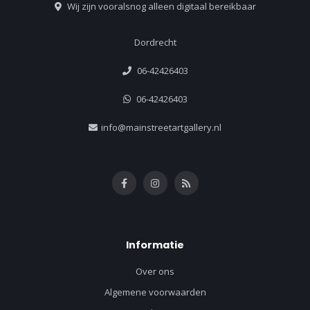
Wij zijn vooralsnog alleen digitaal bereikbaar
Dordrecht
06-42426403
06-42426403
info@mainstreetartgallery.nl
Informatie
Over ons
Algemene voorwaarden