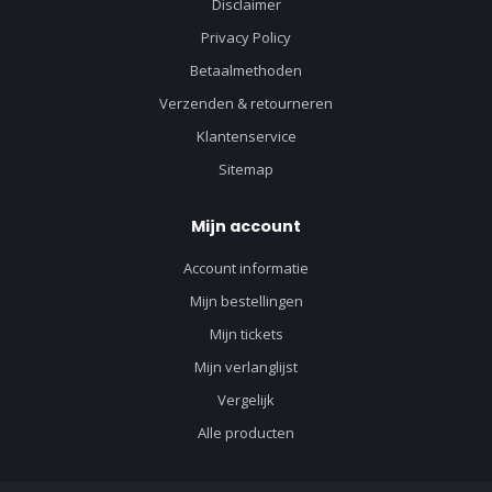
Disclaimer
Privacy Policy
Betaalmethoden
Verzenden & retourneren
Klantenservice
Sitemap
Mijn account
Account informatie
Mijn bestellingen
Mijn tickets
Mijn verlanglijst
Vergelijk
Alle producten