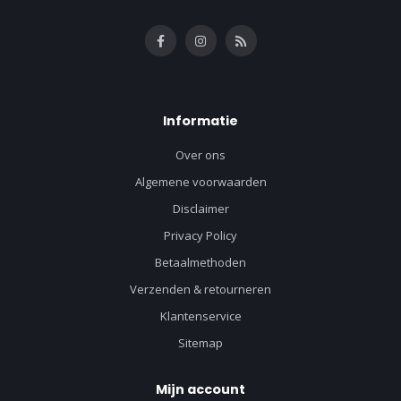
Informatie
Over ons
Algemene voorwaarden
Disclaimer
Privacy Policy
Betaalmethoden
Verzenden & retourneren
Klantenservice
Sitemap
Mijn account