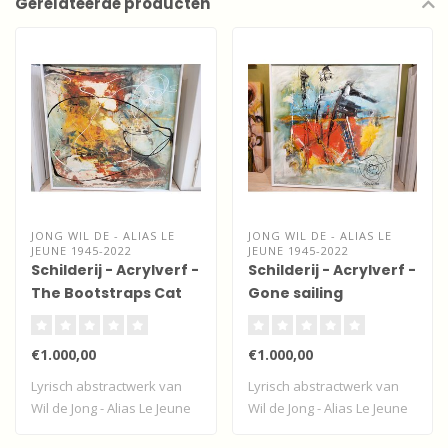
Gerelateerde producten
JONG WIL DE - ALIAS LE
JONG WIL DE - ALIAS LE
JEUNE 1945-2022
JEUNE 1945-2022
Schilderij - Acrylverf -
Schilderij - Acrylverf -
The Bootstraps Cat
Gone sailing
€1.000,00
€1.000,00
Lyrisch abstractwerk van
Lyrisch abstractwerk van
Wil de Jong - Alias Le Jeune
Wil de Jong - Alias Le Jeune