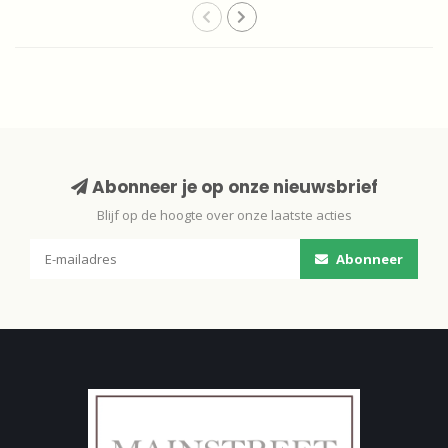
Abonneer je op onze nieuwsbrief
Blijf op de hoogte over onze laatste acties
Abonneer