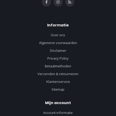
Informatie
Over ons
Algemene voorwaarden
Disclaimer
Privacy Policy
Betaalmethoden
Verzenden & retourneren
Klantenservice
Sitemap
Mijn account
Account informatie