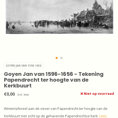
GOYEN JAN VAN 1596-1656
Goyen Jan van 1596-1656 - Tekening
Papendrecht ter hoogte van de
Kerkbuurt
€0,00
Niet op voorraad
Incl. btw
Wintertafereel aan de oever van Papendrecht ter hoogte van de
Kerkbuurt met zicht op de gehavende Papendrechtse kerk.
Lees