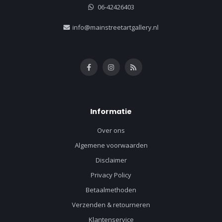
06-42426403
info@mainstreetartgallery.nl
Informatie
Over ons
Algemene voorwaarden
Disclaimer
Privacy Policy
Betaalmethoden
Verzenden & retourneren
Klantenservice