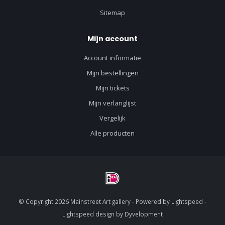
Sitemap
Mijn account
Account informatie
Mijn bestellingen
Mijn tickets
Mijn verlanglijst
Vergelijk
Alle producten
© Copyright 2026 Mainstreet Art gallery - Powered by
Lightspeed
-
Lightspeed design
by
Dyvelopment