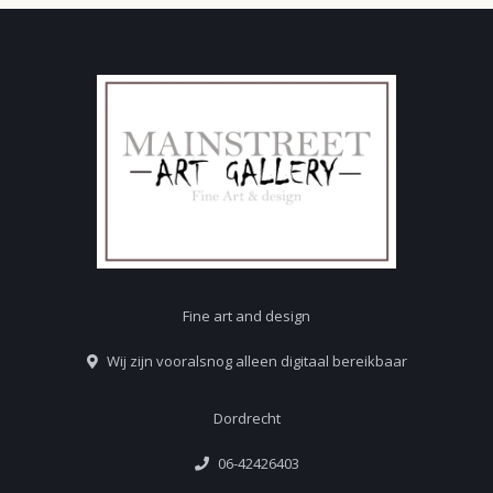
Fine art and design
Wij zijn vooralsnog alleen digitaal bereikbaar
Dordrecht
06-42426403