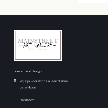
Fine art and design
Wij zijn vooralsnog alleen digitaal
bereikbaar
Dordrecht