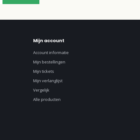
Mijn account
Account informatie
Mijn bestellingen
Mijn tickets
Mijn verlanglijst
Vergelijk
Alle producten