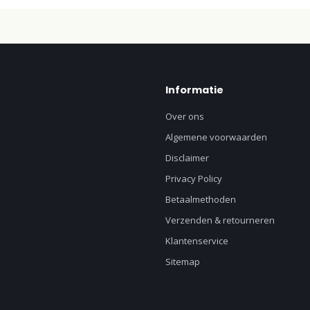
Informatie
Over ons
Algemene voorwaarden
Disclaimer
Privacy Policy
Betaalmethoden
Verzenden & retourneren
Klantenservice
Sitemap