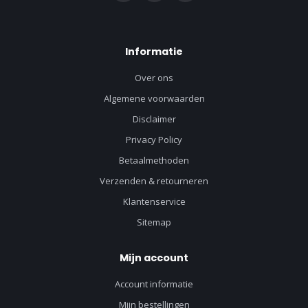
Informatie
Over ons
Algemene voorwaarden
Disclaimer
Privacy Policy
Betaalmethoden
Verzenden & retourneren
Klantenservice
Sitemap
Mijn account
Account informatie
Mijn bestellingen