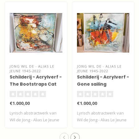
JONG WIL DE - ALIAS LE
JONG WIL DE - ALIAS LE
JEUNE 1945-2022
JEUNE 1945-2022
Schilderij - Acrylverf -
Schilderij - Acrylverf -
The Bootstraps Cat
Gone sailing
€1.000,00
€1.000,00
Lyrisch abstractwerk van
Lyrisch abstractwerk van
Wil de Jong - Alias Le Jeune
Wil de Jong - Alias Le Jeune