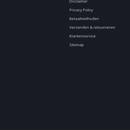
Disclaimer
Privacy Policy
Betaalmethoden
Verzenden & retourneren
Klantenservice
Sitemap