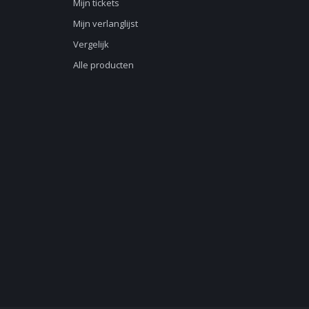
Mijn tickets
Mijn verlanglijst
Vergelijk
Alle producten