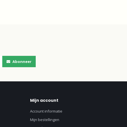
Abonneer
Mijn account
Account informatie
Mijn bestellingen