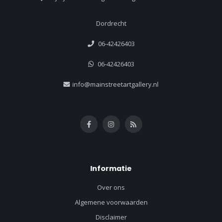
Dordrecht
06-42426403
06-42426403
info@mainstreetartgallery.nl
Informatie
Over ons
Algemene voorwaarden
Disclaimer