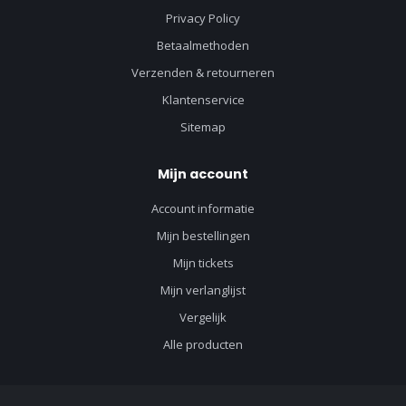
Privacy Policy
Betaalmethoden
Verzenden & retourneren
Klantenservice
Sitemap
Mijn account
Account informatie
Mijn bestellingen
Mijn tickets
Mijn verlanglijst
Vergelijk
Alle producten