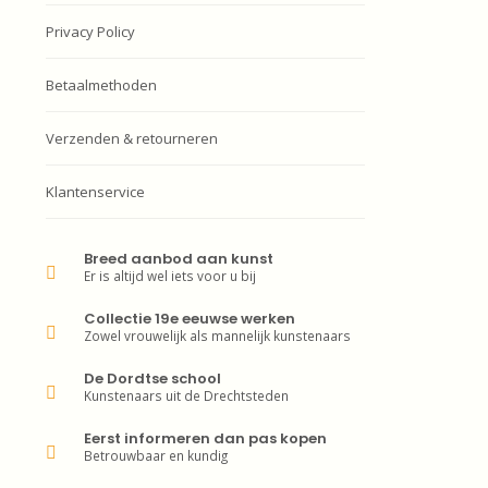
Privacy Policy
Betaalmethoden
Verzenden & retourneren
Klantenservice
Breed aanbod aan kunst
Er is altijd wel iets voor u bij
Collectie 19e eeuwse werken
Zowel vrouwelijk als mannelijk kunstenaars
De Dordtse school
Kunstenaars uit de Drechtsteden
Eerst informeren dan pas kopen
Betrouwbaar en kundig