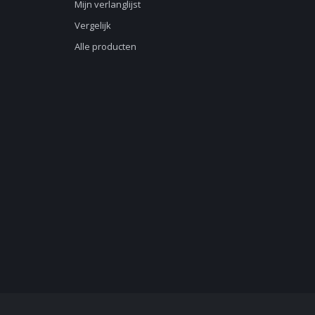
Mijn verlanglijst
Vergelijk
Alle producten