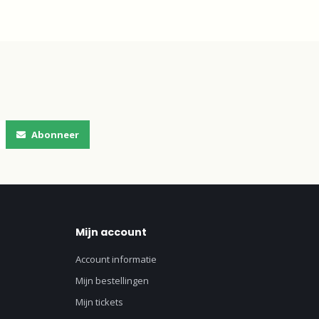
Abonneer
Mijn account
Account informatie
Mijn bestellingen
Mijn tickets