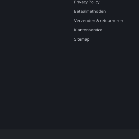
Privacy Policy
Betaalmethoden
Verzenden & retourneren
Klantenservice
Sitemap