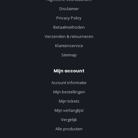
Disclaimer
Privacy Policy
Betaalmethoden
Verzenden & retourneren
Klantenservice
Sitemap
Mijn account
Account informatie
Mijn bestellingen
Mijn tickets
Mijn verlanglijst
Vergelijk
Alle producten