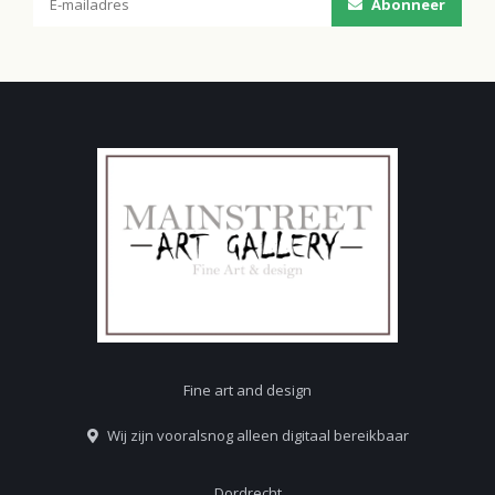
Abonneer
Fine art and design
Wij zijn vooralsnog alleen digitaal bereikbaar
Dordrecht