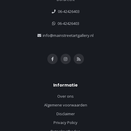
06-42426403
06-42426403
info@mainstreetartgallery.nl
Informatie
Over ons
Algemene voorwaarden
Disclaimer
Privacy Policy