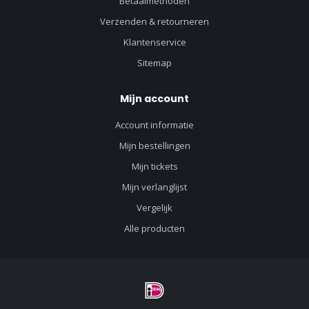
Betaalmethoden
Verzenden & retourneren
Klantenservice
Sitemap
Mijn account
Account informatie
Mijn bestellingen
Mijn tickets
Mijn verlanglijst
Vergelijk
Alle producten