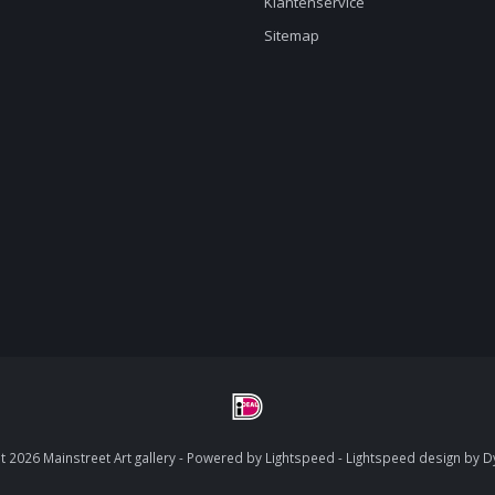
Klantenservice
Sitemap
 2026 Mainstreet Art gallery - Powered by
Lightspeed
-
Lightspeed design
by
D