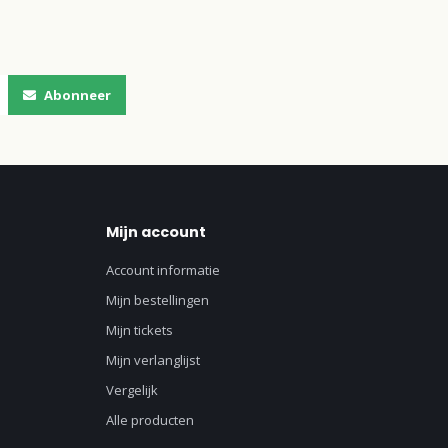
Abonneer
Mijn account
Account informatie
Mijn bestellingen
Mijn tickets
Mijn verlanglijst
Vergelijk
Alle producten