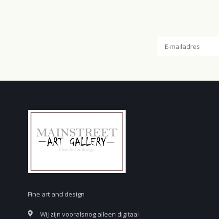
Fine art and design
Wij zijn vooralsnog alleen digitaal