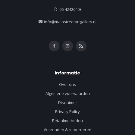
06-42426403
info@mainstreetartgallery.nl
Informatie
Over ons
Algemene voorwaarden
Disclaimer
Privacy Policy
Betaalmethoden
Verzenden & retourneren