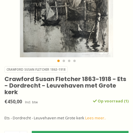
CRAWFORD SUSAN FLETCHER 1863-1918
Crawford Susan Fletcher 1863-1918 - Ets
- Dordrecht - Leuvehaven met Grote
kerk
€450,00
Op voorraad (1)
Incl. btw
Ets - Dordrecht - Leuvehaven met Grote kerk
Lees meer..