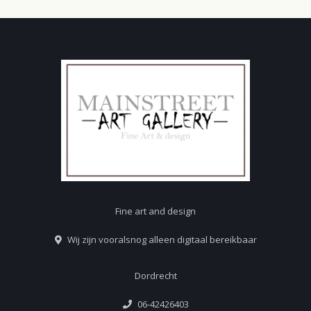
Fine art and design
Wij zijn vooralsnog alleen digitaal bereikbaar
Dordrecht
06-42426403