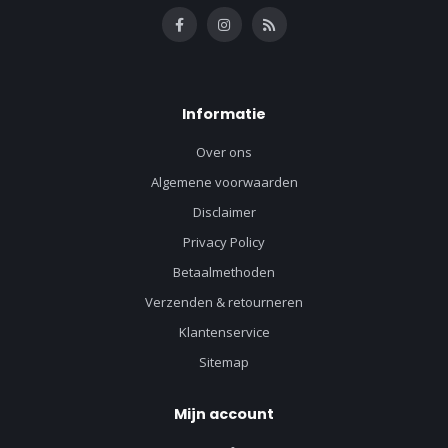
Informatie
Over ons
Algemene voorwaarden
Disclaimer
Privacy Policy
Betaalmethoden
Verzenden & retourneren
Klantenservice
Sitemap
Mijn account